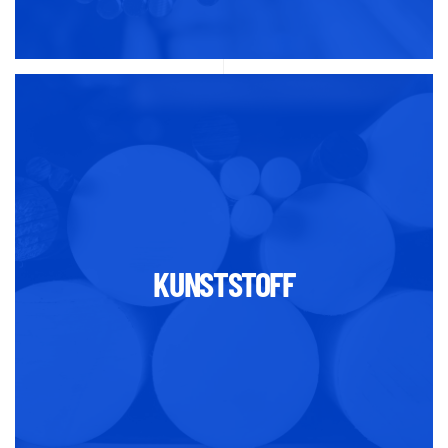
KUNSTSTOFF