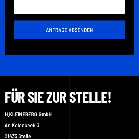
ANFRAGE ABSENDEN
FÜR SIE ZUR STELLE!
H.KLEINEBERG GmbH
An Kolenbeek 3
21435 Stelle