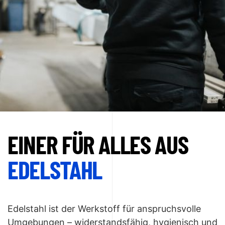
EINER FÜR ALLES AUS
EDELSTAHL
Edelstahl ist der Werkstoff für anspruchsvolle
Umgebungen – widerstandsfähig, hygienisch und