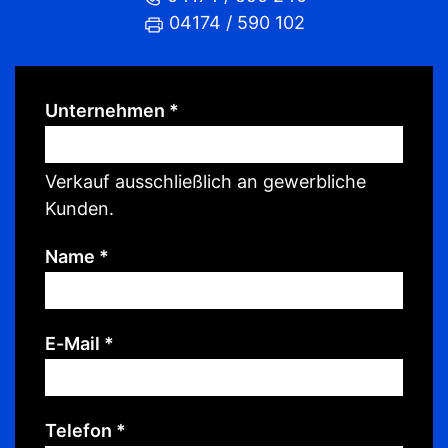
04174 / 590 102
Unternehmen
*
Verkauf ausschließlich an gewerbliche
Kunden.
Name
*
E-Mail
*
Telefon
*