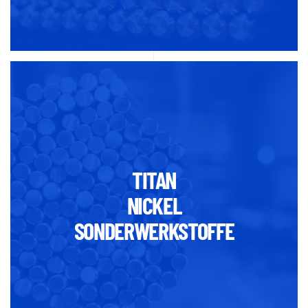
TITAN
NICKEL
SONDERWERKSTOFFE