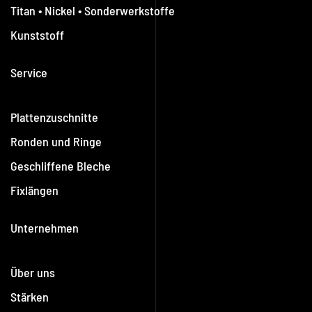
Titan • Nickel • Sonderwerkstoffe
Kunststoff
Service
Plattenzuschnitte
Ronden und Ringe
Geschliffene Bleche
Fixlängen
Unternehmen
Über uns
Stärken