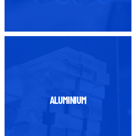
ALUMINIUM