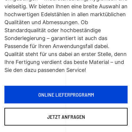
vielseitig. Wir bieten Ihnen eine breite Auswahl an
hochwertigen Edelstählen in allen marktüblichen
Qualitäten und Abmessungen. Ob
Standardqualität oder hochbeständige
Sonderlegierung – garantiert ist auch das
Passende für Ihren Anwendungsfall dabei.
Qualität steht für uns dabei an erster Stelle, denn
Ihre Fertigung verdient das beste Material – und
Sie den dazu passenden Service!
ONLINE LIEFERPROGRAMM
JETZT ANFRAGEN