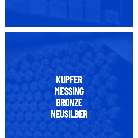
KUPFER
MESSING
BRONZE
NEUSILBER