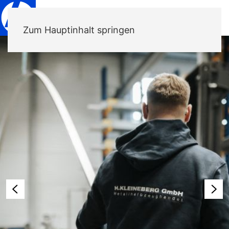
Zum Hauptinhalt springen