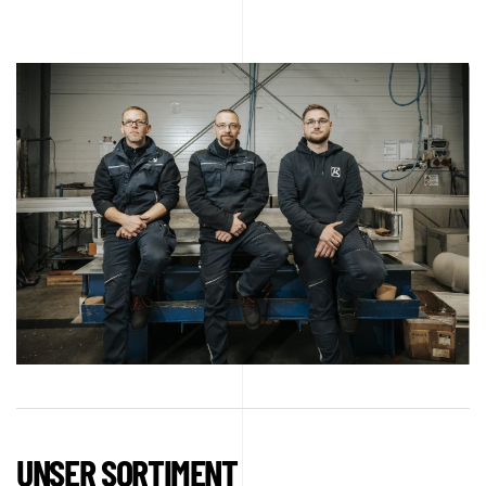
UNSER SORTIMENT