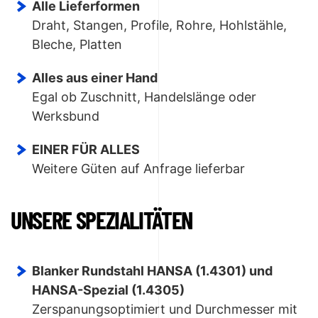
Alle Lieferformen
Draht, Stangen, Profile, Rohre, Hohlstähle,
Bleche, Platten
Alles aus einer Hand
Egal ob Zuschnitt, Handelslänge oder
Werksbund
EINER FÜR ALLES
Weitere Güten auf Anfrage lieferbar
UNSERE SPEZIALITÄTEN
Blanker Rundstahl HANSA (1.4301) und
HANSA-Spezial (1.4305)
Zerspanungsoptimiert und Durchmesser mit