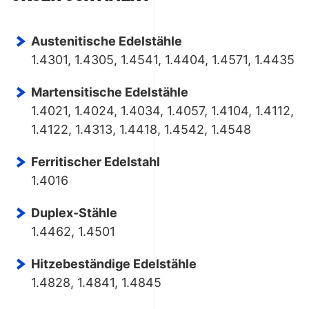
Austenitische Edelstähle
1.4301, 1.4305, 1.4541, 1.4404, 1.4571, 1.4435
Martensitische Edelstähle
1.4021, 1.4024, 1.4034, 1.4057, 1.4104, 1.4112,
1.4122, 1.4313, 1.4418, 1.4542, 1.4548
Ferritischer Edelstahl
1.4016
Duplex-Stähle
1.4462, 1.4501
Hitzebeständige Edelstähle
1.4828, 1.4841, 1.4845