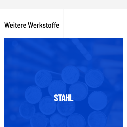
Weitere Werkstoffe
STAHL