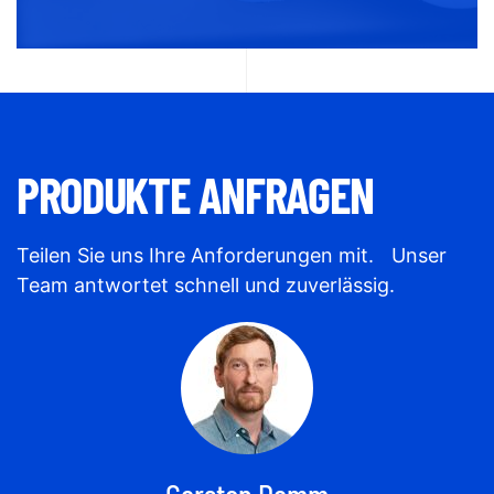
PRODUKTE ANFRAGEN
Teilen Sie uns Ihre Anforderungen mit. Unser
Team antwortet schnell und zuverlässig.