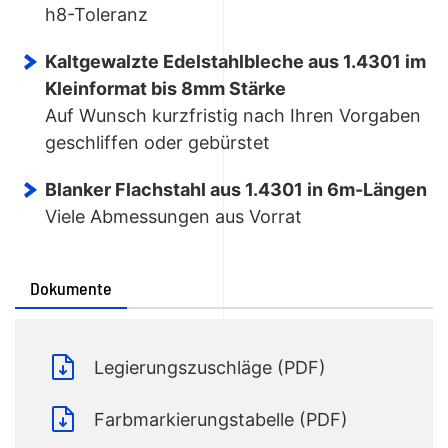
h8-Toleranz
Kaltgewalzte Edelstahlbleche aus 1.4301 im
Kleinformat bis 8mm Stärke
Auf Wunsch kurzfristig nach Ihren Vorgaben
geschliffen oder gebürstet
Blanker Flachstahl aus 1.4301 in 6m-Längen
Viele Abmessungen aus Vorrat
Dokumente
Legierungszuschläge (PDF)
Farbmarkierungstabelle (PDF)