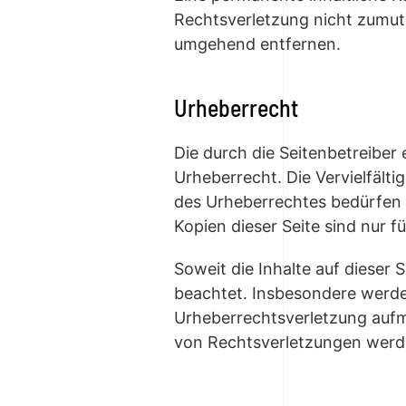
Rechtsverletzung nicht zumut
umgehend entfernen.
Urheberrecht
Die durch die Seitenbetreiber
Urheberrecht. Die Vervielfält
des Urheberrechtes bedürfen d
Kopien dieser Seite sind nur f
Soweit die Inhalte auf dieser 
beachtet. Insbesondere werden
Urheberrechtsverletzung auf
von Rechtsverletzungen werde