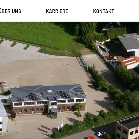
ÜBER UNS
KARRIERE
KONTAKT