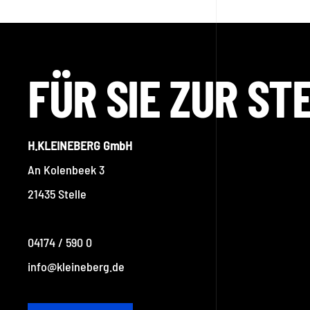
FÜR SIE ZUR ST
H.KLEINEBERG GmbH
An Kolenbeek 3
21435 Stelle
04174 / 590 0
info@kleineberg.de