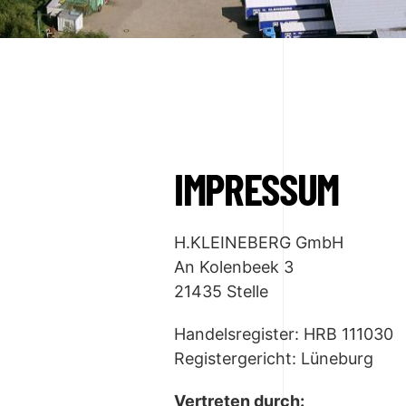
IMPRESSUM
H.KLEINEBERG GmbH
An Kolenbeek 3
21435 Stelle
Handelsregister: HRB 111030
Registergericht: Lüneburg
Vertreten durch: