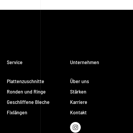
Service
Unternehmen
Plattenzuschnitte
Über uns
Ronden und Ringe
Stärken
Geschliffene Bleche
Karriere
Fixlängen
Kontakt