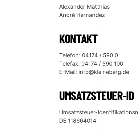
Alexander Matthias
André Hernandez
KONTAKT
Telefon: 04174 / 590 0
Telefax: 04174 / 590 100
E-Mail: info@kleineberg.de
UMSATZSTEUER-ID
Umsatzsteuer-Identifikation
DE 118664014