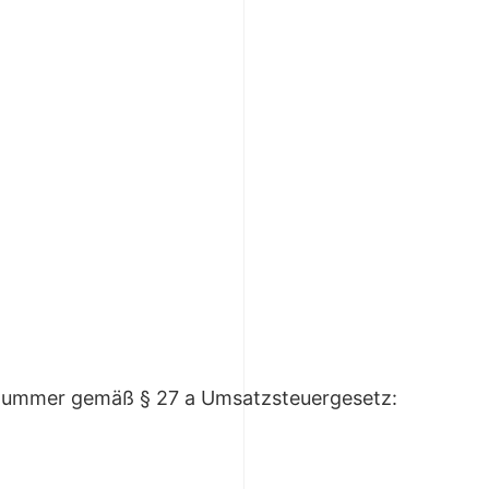
snummer gemäß § 27 a Umsatzsteuergesetz: