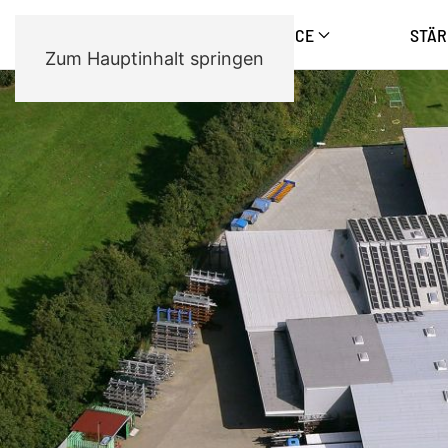
PRODUKTE
SERVICE
STÄ
Zum Hauptinhalt springen